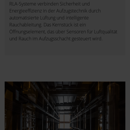
RLA-Systeme verbinden Sicherheit und
Energieeffizienz in der Aufzugstechnik durch
automatisierte Lüftung und intelligente
Rauchableitung. Das Kernstück ist ein
Öffnungselement, das über Sensoren für Luftqualität
und Rauch im Aufzugsschacht gesteuert wird.