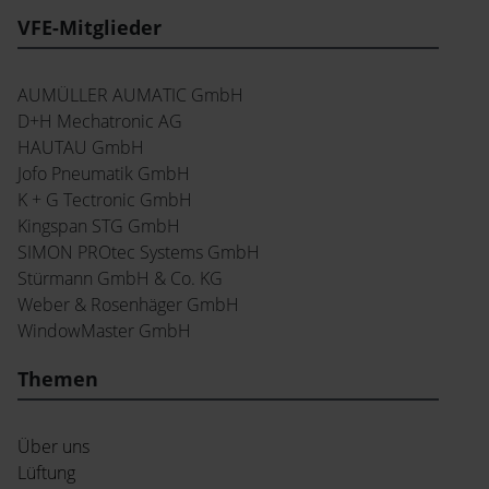
VFE-Mitglieder
AUMÜLLER AUMATIC GmbH
D+H Mechatronic AG
HAUTAU GmbH
Jofo Pneumatik GmbH
K + G Tectronic GmbH
Kingspan STG GmbH
SIMON PROtec Systems GmbH
Stürmann GmbH & Co. KG
Weber & Rosenhäger GmbH
WindowMaster GmbH
Themen
Über uns
Lüftung