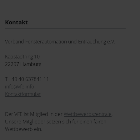
Kontakt
Verband Fensterautomation und Entrauchung e.V.
Kapstadtring 10
22297 Hamburg
T +49 40 637841 11
info@vfe.
info
Kontaktformular
Der VFE ist Mitglied in der
Wettbewerbszentrale
.
Unsere Mitglieder setzen sich für einen fairen
Wettbewerb ein.