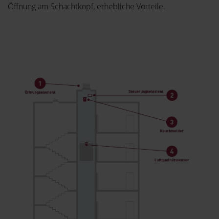
Öffnung am Schachtkopf, erhebliche Vorteile.