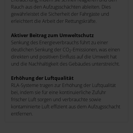
Rauch aus den Aufzugsschächten ableiten. Dies
gewährleistet die Sicherheit der Fahrgäste und
erleichtert die Arbeit der Rettungskräfte.
Aktiver Beitrag zum Umweltschutz
Senkung des Energieverbrauchs führt zu einer
deutlichen Senkung der CO
-Emissionen, was einen
2
direkten und positiven Einfluss auf die Umwelt hat
und die Nachhaltigkeit des Gebäudes unterstreicht.
Erhöhung der Luftqualität
RLA-Systeme tragen zur Erhöhung der Luftqualität
bei, indem sie für eine kontinuierliche Zufuhr
frischer Luft sorgen und verbrauchte sowie
kontaminierte Luft effizient aus dem Aufzugsschacht
entfernen.