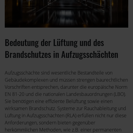
Bedeutung der Lüftung und des
Brandschutzes in Aufzugsschächten
Aufzugsschächte sind wesentliche Bestandteile von
Gebäudekomplexen und müssen strengen baurechtlichen
Vorschriften entsprechen, darunter die europäische Norm
EN 81-20 und die nationalen Landesbauordnungen (LBO).
Sie benötigen eine effiziente Belüftung sowie einen
wirksamen Brandschutz. Systeme zur Rauchableitung und
Lüftung in Aufzugsschächten (RLA) erfüllen nicht nur diese
Anforderungen, sondern bieten gegenüber
herkömmlichen Methoden, wie z.B. einer permanenten