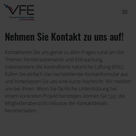
menu
Nehmen Sie Kontakt zu uns auf!
Kontaktieren Sie uns gerne zu allen Fragen rund um die
Themen Fensterautomation und Entrauchung,
insbesondere die kontrollierte natürliche Lüftung (KNL).
Füllen Sie einfach das nachstehende Kontaktformular aus
und hinterlassen Sie uns eine kurze Nachricht. Wir melden
uns bei Ihnen. Wenn Sie fachliche Unterstützung bei
einem konkreten Projekt benötigen, können Sie
hier
die
Mitgliederübersicht inklusive der Kontaktdetails
herunterladen.