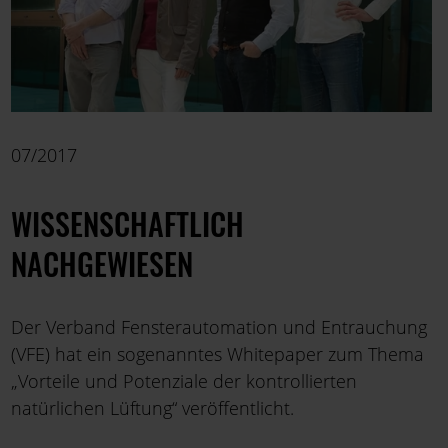
07/2017
WISSENSCHAFTLICH
NACHGEWIESEN
Der Verband Fensterautomation und Entrauchung
(VFE) hat ein sogenanntes Whitepaper zum Thema
„Vorteile und Potenziale der kontrollierten
natürlichen Lüftung“ veröffentlicht.