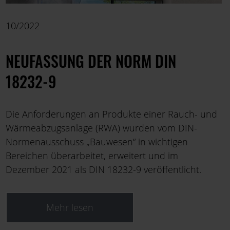
10/2022
NEUFASSUNG DER NORM DIN
18232-9
Die Anforderungen an Produkte einer Rauch- und
Wärmeabzugsanlage (RWA) wurden vom DIN-
Normenausschuss „Bauwesen“ in wichtigen
Bereichen überarbeitet, erweitert und im
Dezember 2021 als DIN 18232-9 veröffentlicht.
Mehr lesen