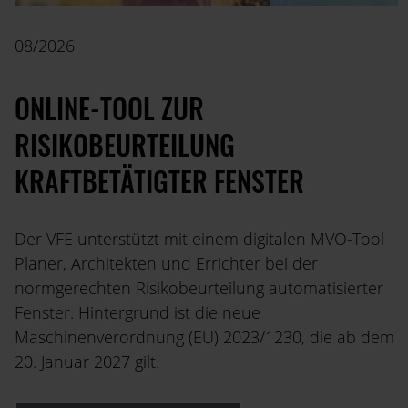
08/2026
ONLINE-TOOL ZUR
RISIKOBEURTEILUNG
KRAFTBETÄTIGTER FENSTER
Der VFE unterstützt mit einem digitalen MVO-Tool
Planer, Architekten und Errichter bei der
normgerechten Risikobeurteilung automatisierter
Fenster. Hintergrund ist die neue
Maschinenverordnung (EU) 2023/1230, die ab dem
20. Januar 2027 gilt.