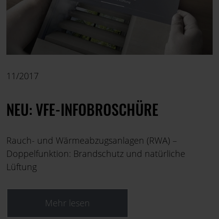
11/2017
NEU: VFE-INFOBROSCHÜRE
Rauch- und Wärmeabzugsanlagen (RWA) –
Doppelfunktion: Brandschutz und natürliche
Lüftung
Mehr lesen