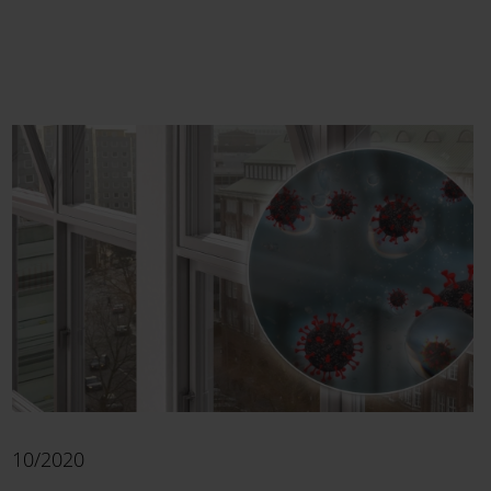
10/2020