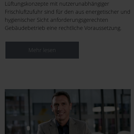
Lüftungskonzepte mit nutzerunabhängiger
Frischluftzufuhr sind für den aus energetischer und
hygienischer Sicht anforderungsgerechten
Gebäudebetrieb eine rechtliche Voraussetzung.
Mehr lesen