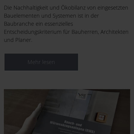
Die Nachhaltigkeit und Ökobilanz von eingesetzten
Bauelementen und Systemen ist in der
Baubranche ein essenzielles
Entscheidungskriterium für Bauherren, Architekten
und Planer.
Mehr lesen