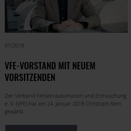
01/2018
VFE-VORSTAND MIT NEUEM
VORSITZENDEN
Der Verband Fensterautomation und Entrauchung
e. V. (VFE) hat am 24. Januar 2018 Christoph Kern
gewählt.