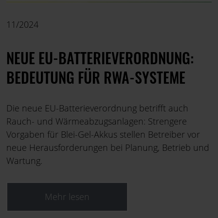
11/2024
NEUE EU-BATTERIEVERORDNUNG:
BEDEUTUNG FÜR RWA-SYSTEME
Die neue EU-Batterieverordnung betrifft auch
Rauch- und Wärmeabzugsanlagen: Strengere
Vorgaben für Blei-Gel-Akkus stellen Betreiber vor
neue Herausforderungen bei Planung, Betrieb und
Wartung.
Mehr lesen