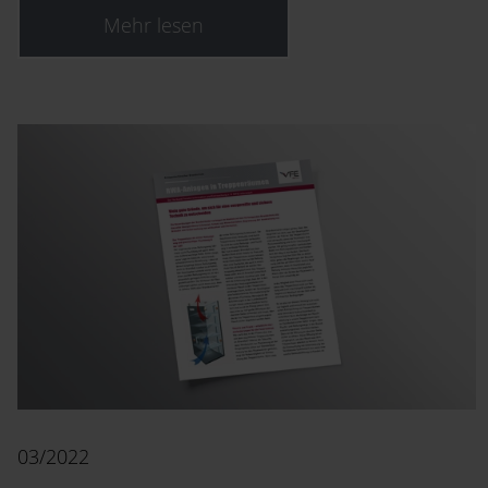
Mehr lesen
03/2022